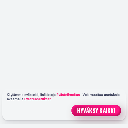
Käytämme evästeitä, lisätietoja
Evästeilmoitus
. Voit muuttaa asetuksia
avaamalla
Evästeasetukset
HYVÄKSY KAIKKI