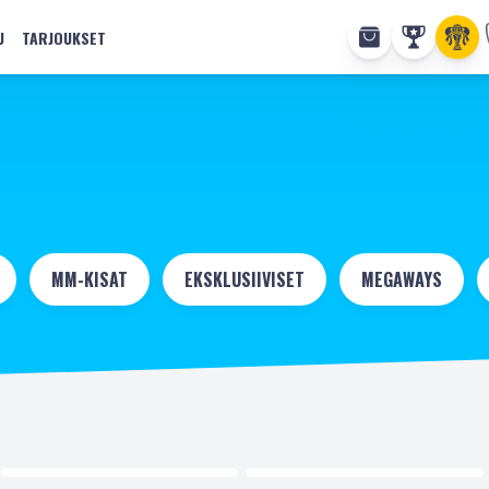
U
TARJOUKSET
MM-KISAT
EKSKLUSIIVISET
MEGAWAYS
UUSI
UUSI