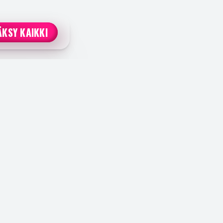
ÄKSY KAIKKI
TARJOUKSET
Maksut
Kasinotarjoukset
Vedonlyöntitarjoukset
Kasinoturnaukset
Urheiluturnaus
VIP