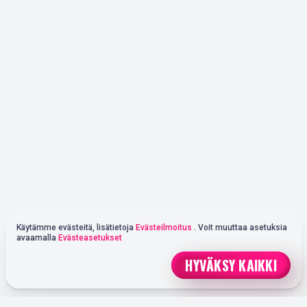
Käytämme evästeitä, lisätietoja
Evästeilmoitus
. Voit muuttaa asetuksia
avaamalla
Evästeasetukset
HYVÄKSY KAIKKI