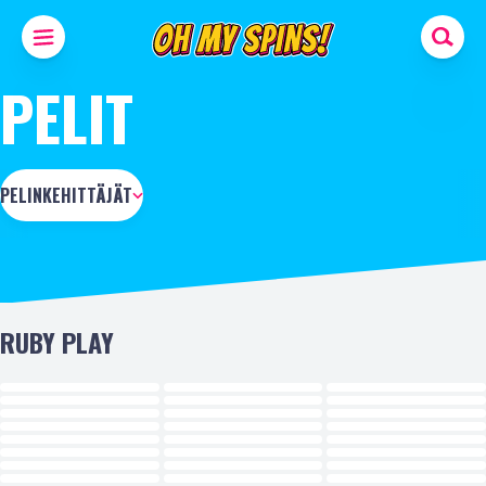
PELIT
PELINKEHITTÄJÄT
RUBY PLAY
UUSI
UUSI
UUSI
UUSI
UUSI
UUSI
UUSI
UUSI
UUSI
UUSI
UUSI
UUSI
UUSI
UUSI
UUSI
UUSI
UUSI
UUSI
UUSI
UUSI
UUSI
UUSI