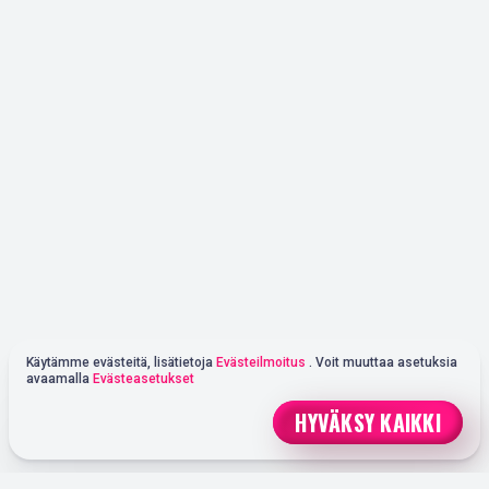
Käytämme evästeitä, lisätietoja
Evästeilmoitus
. Voit muuttaa asetuksia
avaamalla
Evästeasetukset
HYVÄKSY KAIKKI