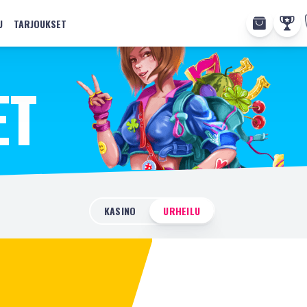
U
TARJOUKSET
ET
KASINO
URHEILU