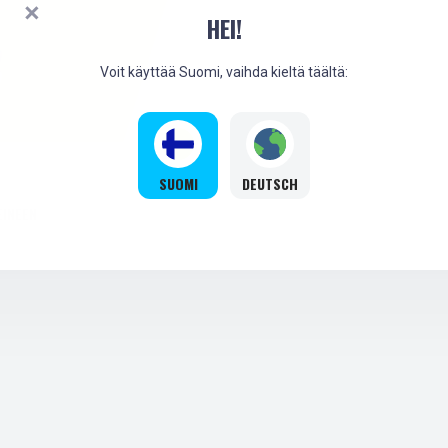
HEI!
Voit käyttää Suomi, vaihda kieltä täältä:
SUOMI
DEUTSCH
EINEEN