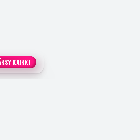
ÄKSY KAIKKI
TARJOUKSET
Maksut
Kasinotarjoukset
Vedonlyöntitarjoukset