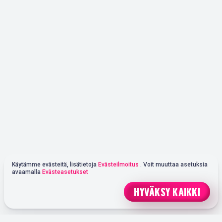
Käytämme evästeitä, lisätietoja
Evästeilmoitus
. Voit muuttaa asetuksia
avaamalla
Evästeasetukset
HYVÄKSY KAIKKI