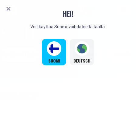
HEI!
PELIT
Voit käyttää Suomi, vaihda kieltä täältä:
PELINKEHITTÄJÄT
PARHAAT
UUDET
SUOSITUT
SUOMI
DEUTSCH
BETGAMESTV