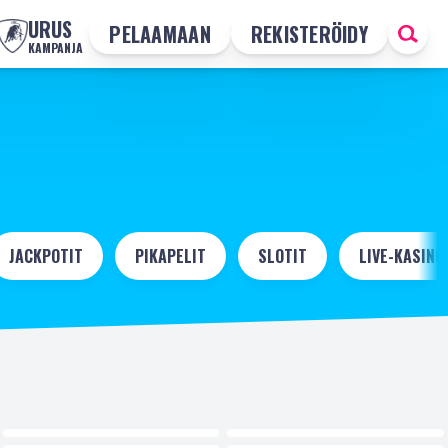
URUS
PELAAMAAN
REKISTERÖIDY
KAMPANJA
JACKPOTIT
PIKAPELIT
SLOTIT
LIVE-KASINO
UUSI
UUSI
UUSI
UUSI
UUSI