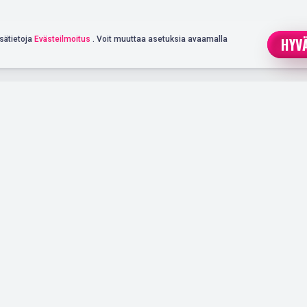
sätietoja
Evästeilmoitus
. Voit muuttaa asetuksia avaamalla
HYV
SUOMI
LIVE CHAT
URHEILU
TURVALLISUUS JA YKSITYISYYS
Vedonlyönti
Tietosuojailmoitus
Live-vedonlyönti
Evästeilmoitus
Hevosurheilu
Vastuullinen pelaaminen
Jalkapallo
KÄYTTÖEHDOT
Tennis
Käyttöehdot