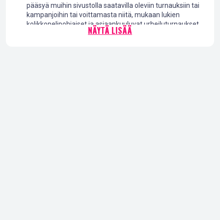
pääsyä muihin sivustolla saatavilla oleviin turnauksiin tai
kampanjoihin tai voittamasta niitä, mukaan lukien
kolikkopelipohjaiset ja asiaankuuluvat urheiluturnaukset,
NÄYTÄ LISÄÄ
samalla kun he keräävät Urus-kolikoita.
4.
Urus-pisteitä ansaitaan osallistumalla sekä kasino- että
urheiluturnauksiin. Pelaajien on varmistettava tietty
sijoitus listatuissa turnauksissa saadakseen Urus-
kolikoita, jotka muunnetaan Urus-pisteiksi ja näkyvät
turnauksen tulostaulukossa.
Viikoittainen Urus - kisa
30 parhaan joukkoon sijoittuvat
pelaajat saavat Urus-kolikoita.
Hyväksyttävä minimipanos:
0,30€.
Osallistuvat pelit:
Kaikki kolikkopelit.
Sija
Palkinto
1:
1000 Urus -kolikkoa
2:
800 Urus -kolikkoa
3:
600 Urus -kolikkoa
4:
550 Urus -kolikkoa