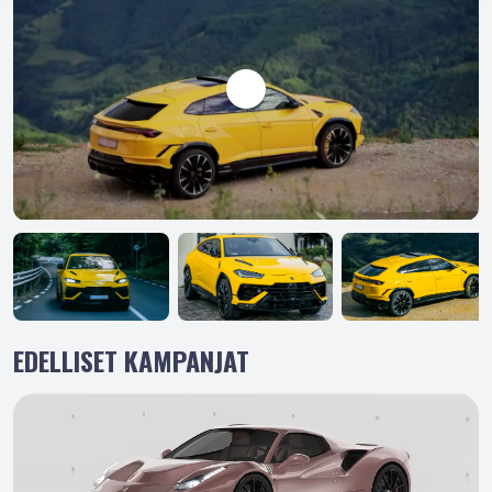
EDELLISET KAMPANJAT