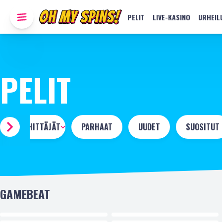
PELIT
LIVE-KASINO
URHEIL
PELIT
PELINKEHITTÄJÄT
PARHAAT
UUDET
SUOSITUT
GAMEBEAT
UUSI
UUSI
UUSI