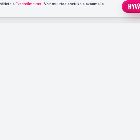
sätietoja
Evästeilmoitus
. Voit muuttaa asetuksia avaamalla
HYV
SUOMI
LIVE CHAT
URHEILU
TURVALLISUUS JA YKSITYISYYS
Vedonlyönti
Tietosuojailmoitus
Live-vedonlyönti
Evästeilmoitus
Hevosurheilu
Vastuullinen pelaaminen
Jalkapallo
KÄYTTÖEHDOT
Tennis
Käyttöehdot
Koripallo
Asiakasvalitukset