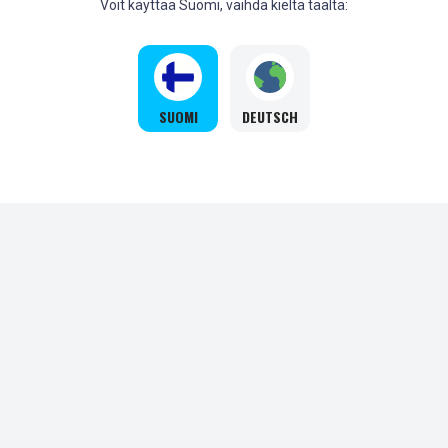
Voit käyttää Suomi, vaihda kieltä täältä:
SUOMI
DEUTSCH