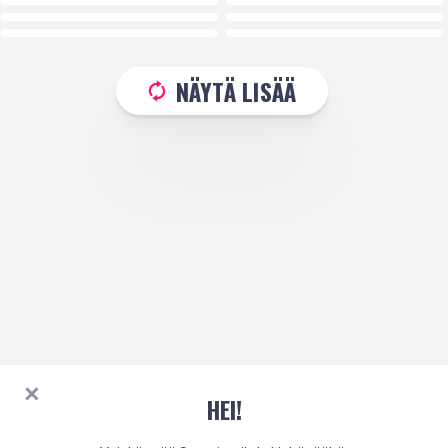
NÄYTÄ LISÄÄ
HEI!