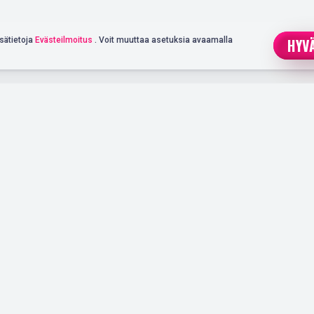
sätietoja
Evästeilmoitus
. Voit muuttaa asetuksia avaamalla
HYV
SUOMI
LIVE CHAT
URHEILU
TURVALLISUUS JA YKSITYISYYS
Vedonlyönti
Tietosuojailmoitus
Live-vedonlyönti
Evästeilmoitus
Hevosurheilu
Vastuullinen pelaaminen
Jalkapallo
KÄYTTÖEHDOT
Tennis
Käyttöehdot