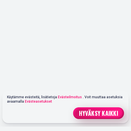
Käytämme evästeitä, lisätietoja
Evästeilmoitus
. Voit muuttaa asetuksia
avaamalla
Evästeasetukset
HYVÄKSY KAIKKI