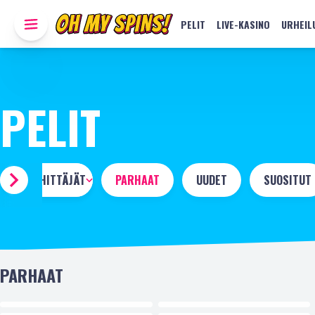
PELIT
LIVE-KASINO
URHEIL
PELIT
PELINKEHITTÄJÄT
PARHAAT
UUDET
SUOSITUT
PARHAAT
UUSI
UUSI
UUSI