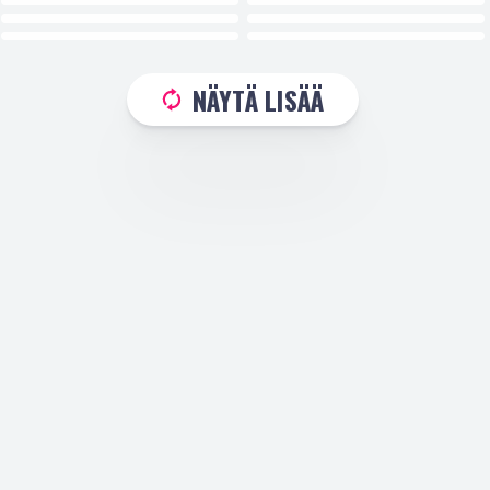
UUSI
UUSI
NÄYTÄ LISÄÄ