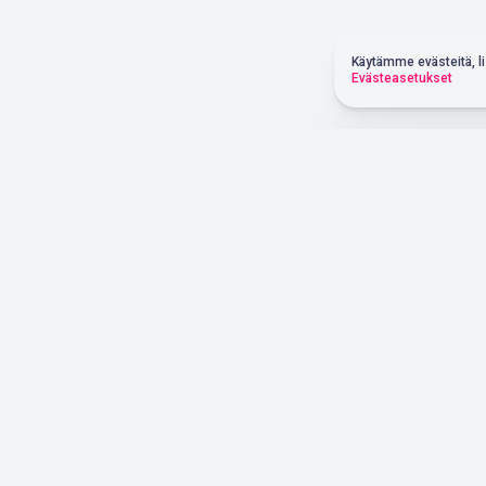
Käytämme evästeitä, li
Evästeasetukset
YLEISTÄ TIETOA
KASINO
Tietoja meistä
Parhaat
Ota yhteyttä
Uudet
FAQ
Suositut
Sivukartta
MM-kisat
Eksklusiiviset