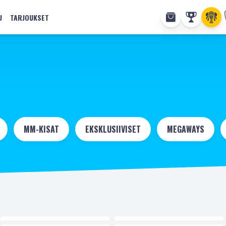
U
TARJOUKSET
MM-KISAT
EKSKLUSIIVISET
MEGAWAYS
UUSI
UUSI
UUSI
UUSI
UUSI
UUSI