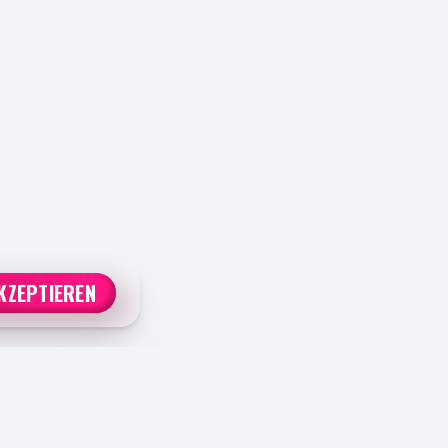
KZEPTIEREN