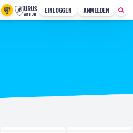
URUS
EINLOGGEN
ANMELDEN
AKTION