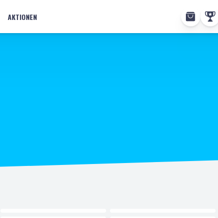
AKTIONEN