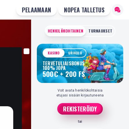
PELAAMAAN
NOPEA TALLETUS
HENKILÖKOHTAINEN
TURNAUKSET
KASINO
URHEILU
TERVETULIAISBONUS
100% JOPA
500€ + 200 FS
Voit avata henkilökohtaisia
etujasi sisään kirjautuneena
REKISTERÖIDY
tai