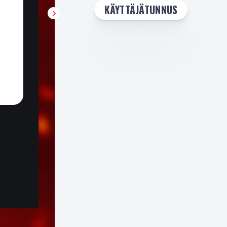
KÄYTTÄJÄTUNNUS