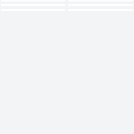
NEU
NEU