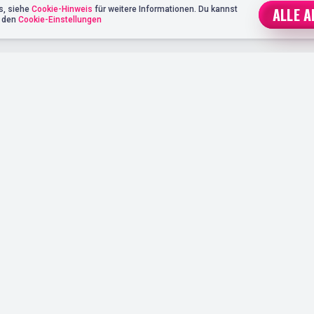
s, siehe
Cookie-Hinweis
für weitere Informationen. Du kannst
ALLE A
n den
Cookie-Einstellungen
DEUTSCH
LIVE CHAT
SPORT
SICHERHEIT UND PRIVATSPHÄRE
Sportwetten
Datenschutzhinweis
Live Wetten
Cookie-Hinweis
Pferderennen
Verantwortungsvolles Spielen
Fußball
ALLGEMEINE GESCHÄFTSBEDINGUNGEN
Tennis
Allgemeine Geschäftsbedingungen
Basketball
Beschwerde-Verfahren