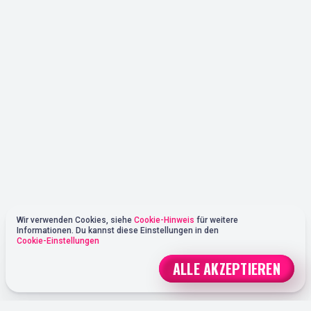
Wir verwenden Cookies, siehe
Cookie-Hinweis
für weitere
Informationen. Du kannst diese Einstellungen in den
Cookie-Einstellungen
ALLE AKZEPTIEREN