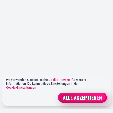
Wir verwenden Cookies, siehe
Cookie-Hinweis
für weitere
Informationen. Du kannst diese Einstellungen in den
Cookie-Einstellungen
ALLE AKZEPTIEREN