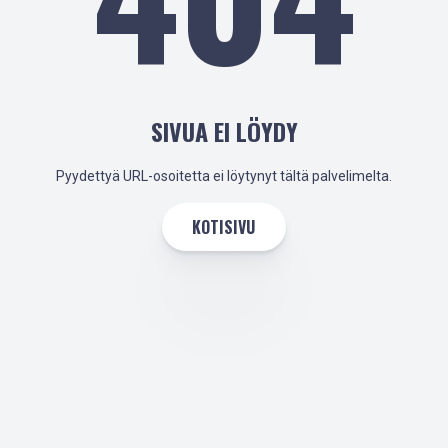
SIVUA EI LÖYDY
Pyydettyä URL-osoitetta ei löytynyt tältä palvelimelta.
KOTISIVU