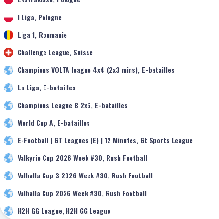
I Liga, Pologne
Liga 1, Roumanie
Challenge League, Suisse
Champions VOLTA league 4x4 (2x3 mins), E-batailles
La Liga, E-batailles
Champions League B 2x6, E-batailles
World Cup A, E-batailles
E-Football | GT Leagues (E) | 12 Minutes, Gt Sports League
Valkyrie Cup 2026 Week #30, Rush Football
Valhalla Cup 3 2026 Week #30, Rush Football
Valhalla Cup 2026 Week #30, Rush Football
H2H GG League, H2H GG League