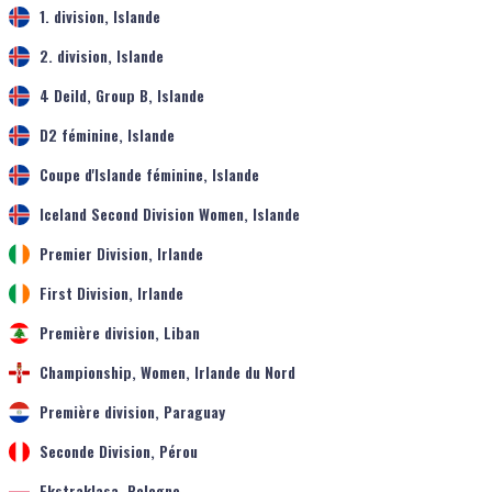
1. division, Islande
2. division, Islande
4 Deild, Group B, Islande
D2 féminine, Islande
Coupe d'Islande féminine, Islande
Iceland Second Division Women, Islande
Premier Division, Irlande
First Division, Irlande
Première division, Liban
Championship, Women, Irlande du Nord
Première division, Paraguay
Seconde Division, Pérou
Ekstraklasa, Pologne