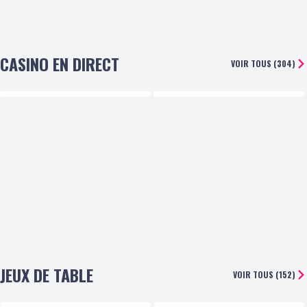
CASINO EN DIRECT
VOIR TOUS (304)
JEUX DE TABLE
VOIR TOUS (152)
NOUVEAU