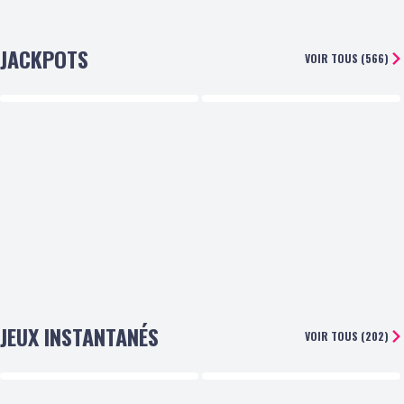
JACKPOTS
VOIR TOUS (566)
NOUVEAU
JEUX INSTANTANÉS
VOIR TOUS (202)
NOUVEAU