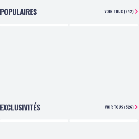
POPULAIRES
VOIR TOUS (642)
NOUVEAU
EXCLUSIVITÉS
VOIR TOUS (526)