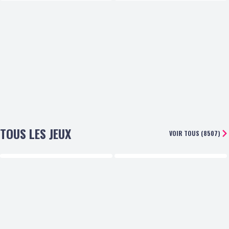
TOUS LES JEUX
VOIR TOUS (8507)
NOUVEAU
NOUVEAU