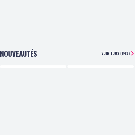
NOUVEAUTÉS
VOIR TOUS (843)
NOUVEAU