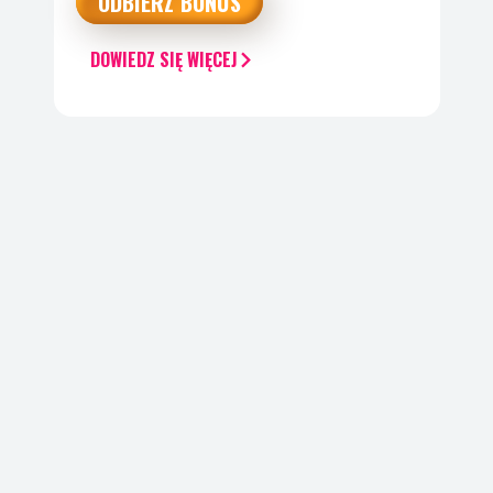
ODBIERZ BONUS
DOWIEDZ SIĘ WIĘCEJ