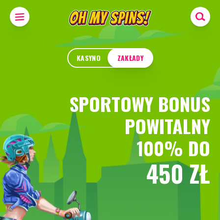
KASYNO
ZAKŁADY
SPORTOWY BONUS
POWITALNY
100% DO
450 ZŁ