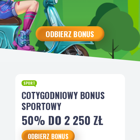
ODBIERZ BONUS
SPORT
COTYGODNIOWY BONUS
SPORTOWY
50% DO 2 250 ZŁ
ODBIERZ BONUS