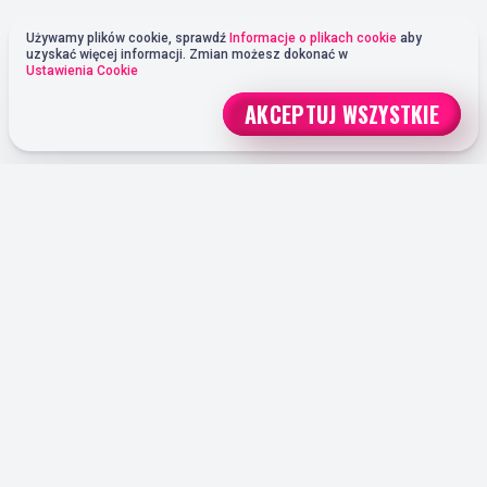
Używamy plików cookie, sprawdź
Informacje o plikach cookie
aby
uzyskać więcej informacji. Zmian możesz dokonać w
Ustawienia Cookie
AKCEPTUJ WSZYSTKIE
ZAREJESTRUJ SIĘ
POLSKI
CZAT NA ŻYWO
OGÓLNE INFORMACJE
KASYNO
SPORTY