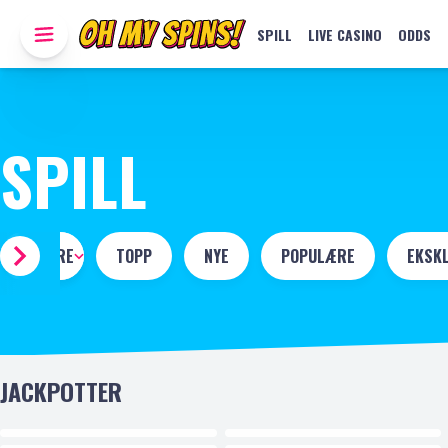
SPILL
LIVE CASINO
ODDS
SPILL
UTVIKLERE
TOPP
NYE
POPULÆRE
EKSKL
JACKPOTTER
NYE
NYE
NYE
NYE