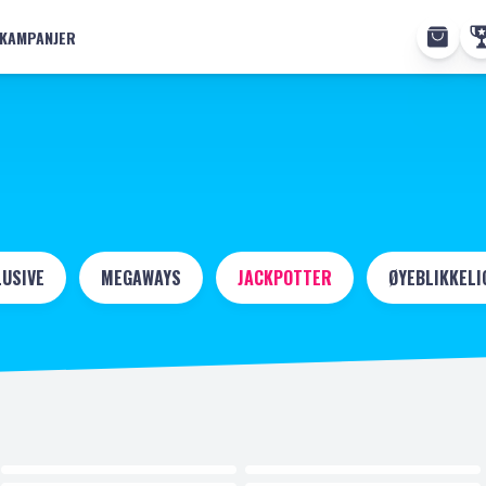
KAMPANJER
USIVE
MEGAWAYS
JACKPOTTER
ØYEBLIKKELI
NYE
NYE
NYE