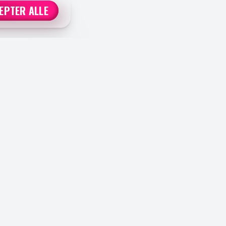
EPTER ALLE
KAMPANJER
Betalinger
Casino kampanjer
sler
Odds kampanjer
Casino turneringer
Oddsturneringer
VIP
Butikk