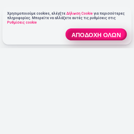
Χρησιμοποιούμε cookies, ελέγξτε
Δήλωση Cookie
για περισσότερες
πληροφορίες. Μπορείτε να αλλάξετε αυτές τις ρυθμίσεις στις
Ρυθμίσεις cookie
ΑΠΟΔΟΧΉ ΌΛΩΝ
ΕΓΓΡΑΦΉ
ΕΛΛΗΝΙΚΆ
ΣΥΝΟΜΙΛΊΑ
ΓΕΝΙΚΈΣ ΠΛΗΡΟΦΟΡΊΕΣ
ΚΑΖΊΝΟ
ΑΘΛΗΤΙΣΜΌΣ