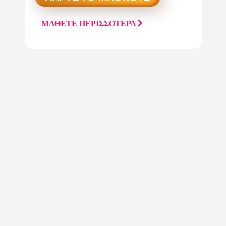
ΜΆΘΕΤΕ ΠΕΡΙΣΣΌΤΕΡΑ