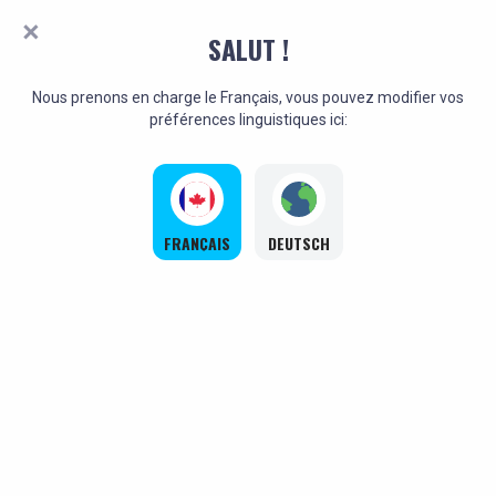
SALUT !
Nous prenons en charge le Français, vous pouvez modifier vos
préférences linguistiques ici:
FRANÇAIS
DEUTSCH