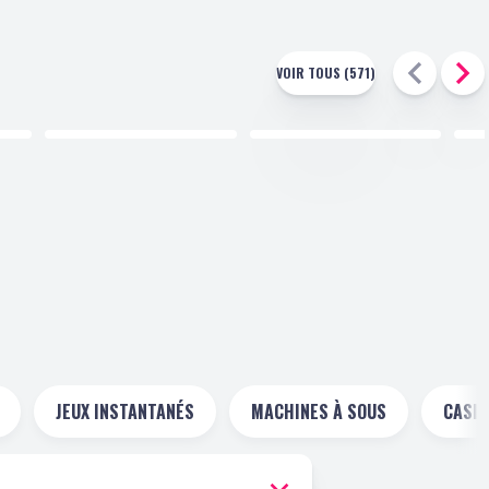
VOIR TOUS (571)
NOUVEAU
NOUVEAU
NOU
JEUX INSTANTANÉS
MACHINES À SOUS
CASIN