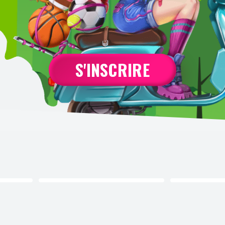
S'INSCRIRE
NOUVEAU