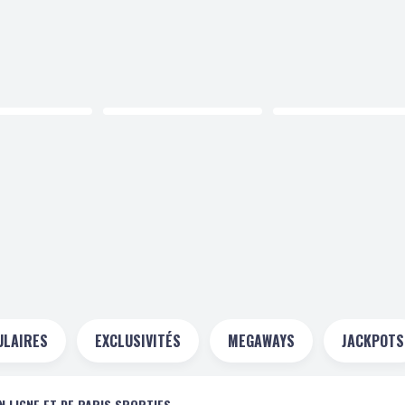
NOUVEAU
ULAIRES
EXCLUSIVITÉS
MEGAWAYS
JACKPOTS
N LIGNE ET DE PARIS SPORTIFS