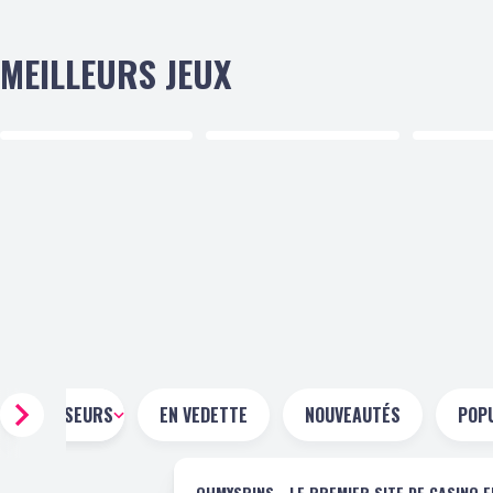
MEILLEURS JEUX
NOUVEAU
NOUVEAU
NOUVEAU
FOURNISSEURS
EN VEDETTE
NOUVEAUTÉS
POP
OHMYSPINS - LE PREMIER SITE DE CASINO E