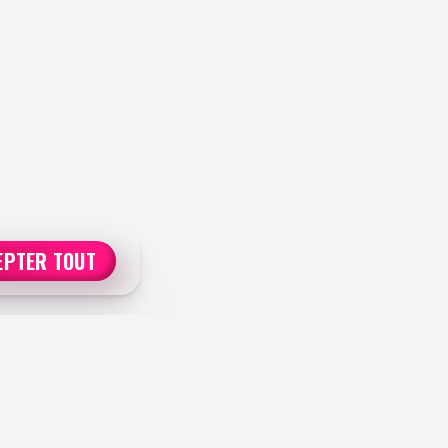
EPTER TOUT
TÉ
PROMOTIONS
Paiements