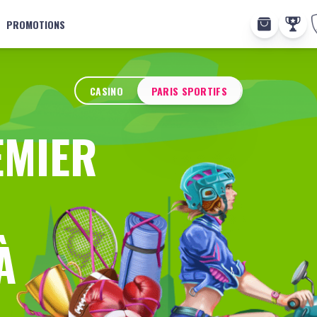
PROMOTIONS
CASINO
PARIS SPORTIFS
EMIER
À