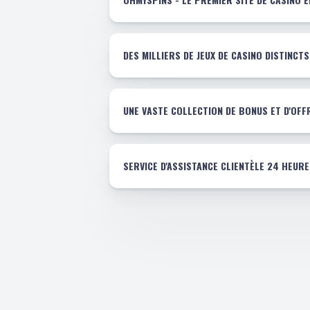
DES MILLIERS DE JEUX DE CASINO DISTINCT
UNE VASTE COLLECTION DE BONUS ET D'OF
SERVICE D'ASSISTANCE CLIENTÈLE 24 HEUR