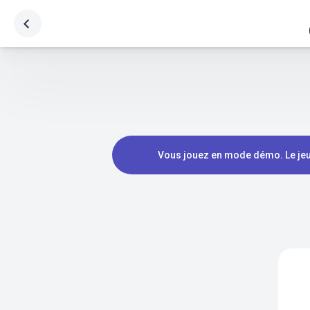
Vous jouez en mode démo. Le jeu r