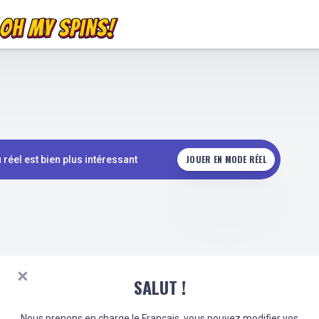
JOUER EN MODE RÉEL
éel est bien plus intéressant
SALUT !
Nous prenons en charge le Français, vous pouvez modifier vos