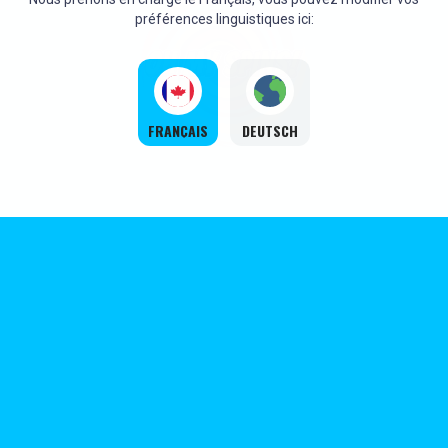
préférences linguistiques ici:
FRANÇAIS
DEUTSCH