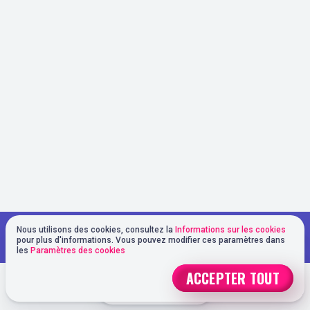
Vous jouez en mode démo. Le jeu réel est
Nous utilisons des cookies, consultez la
Informations sur les cookies
JOUER EN MODE RÉEL
pour plus d'informations. Vous pouvez modifier ces paramètres dans
bien plus intéressant
les
Paramètres des cookies
ACCEPTER TOUT
S'INSCRIRE