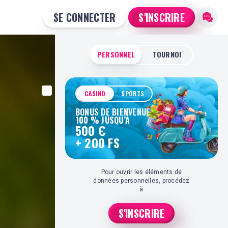
SE CONNECTER
S'INSCRIRE
PERSONNEL
TOURNOI
CASINO
SPORTS
BONUS DE BIENVENUE
100 % JUSQU’À
500 €
+ 200 FS
Pour ouvrir les éléments de
données personnelles, procédez
à
S'INSCRIRE