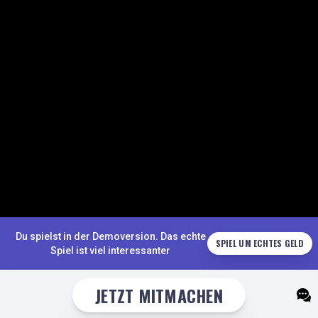
Du spielst in der Demoversion. Das echte
SPIEL UM ECHTES GELD
Spiel ist viel interessanter
JETZT MITMACHEN