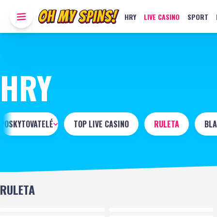
HRY
LIVE CASINO
SPORT
HRY
POSKYTOVATELÉ
TOP LIVE CASINO
RULETA
BLA
RULETA
NOVÉ
NOVÉ
NOVÉ