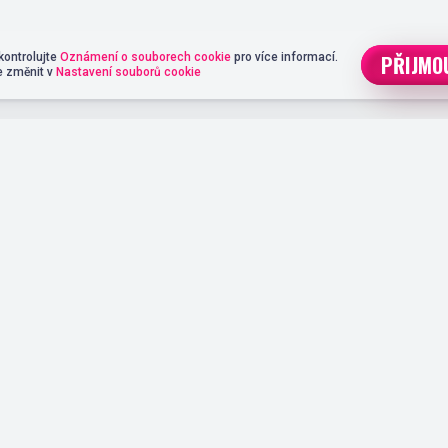
kontrolujte
Oznámení o souborech cookie
pro více informací.
PŘIJMO
e změnit v
Nastavení souborů cookie
ČEŠTINA
LIVE CHAT
SPORT
BEZPEČNOST A OCHRANA OSOBNÍCH
Sázková kancelář
Oznámení o ochraně osobních údaj
Live sázení
Oznámení o souborech cookie
Dostihy
Zodpovědné hraní
Fotbal
PODMÍNKY A PRAVIDLA
Tenis
Podmínky a pravidla