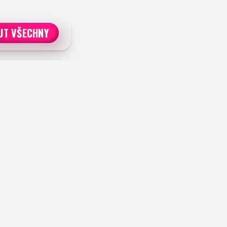
UT VŠECHNY
 ÚDAJŮ
PROMOAKCE
Platby
ů
Casino promoakce
Partneři
Sportovní promoakce
Casino turnaje
Sportovní turnaj
VIP