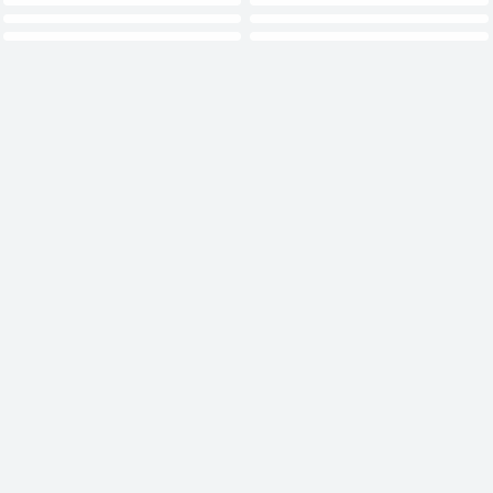
NOVÉ
NOVÉ