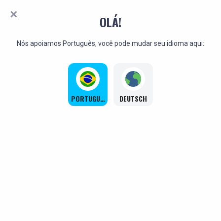
OLÁ!
Nós apoiamos Português, você pode mudar seu idioma aqui:
PORTUGUÊS
DEUTSCH