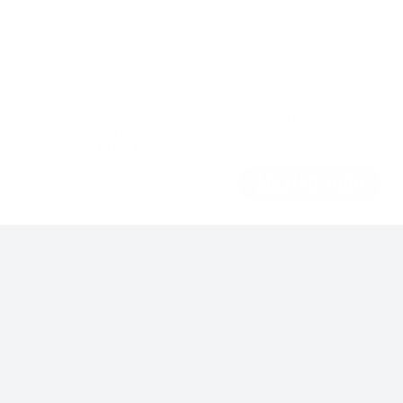
Utilizamos cookies, verifique a
Aviso de Cookies
para mais
informações. Você pode alterar estas configurações em
Configurações de cookies
ACEITAR TUDO
LOGIN
PORTUGUÊS
CHAT AO VIVO
INFORMAÇÕES GERAIS
CASSINO