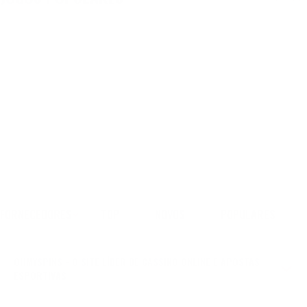
NOVOS
FORNECEDORES
TOP
NOVOS
POPULARES
OHMYSPINS - O SITE LÍDER DE CASSINO ONLINE E APOSTAS
ESPORTIVAS