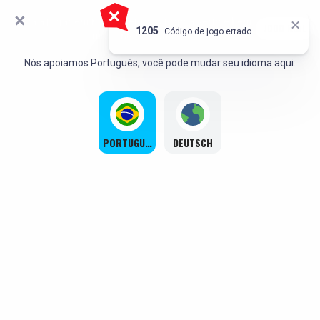
Está a jogar em modo demo. O jogo a sério é bem
OLÁ!
JOGO REAL
`,
1205
Código de jogo errado
mais interessante
Nós apoiamos Português, você pode mudar seu idioma aqui:
PORTUGUÊS
DEUTSCH