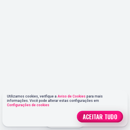
Utilizamos cookies, verifique a
Aviso de Cookies
para mais
informações. Você pode alterar estas configurações em
Configurações de cookies
ACEITAR TUDO
ENTRAR