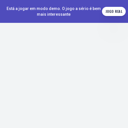
Está a jogar em modo demo. O jogo a sério é bem
JOGO REAL
mais interessante