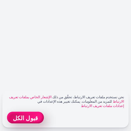
نحن نستخدم ملفات تعريف الارتباط، تحقَّق من ذلك
الإشعار الخاص بملفات تعريف
الارتباط
للمزيد من المعلومات. يمكنك تغيير هذه الإعدادات في
إعدادات ملفات تعريف الارتباط
قبول الكل