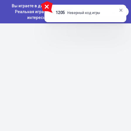
Вы играете в демоверсию.
ИГРАТЬ НА РЕАЛЬНЫЕ ДЕНЬГИ
Реальная игра намного
`,
1205
Неверный код игры
интереснее