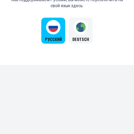
свой язык здесь:
РУССКИЙ
DEUTSCH