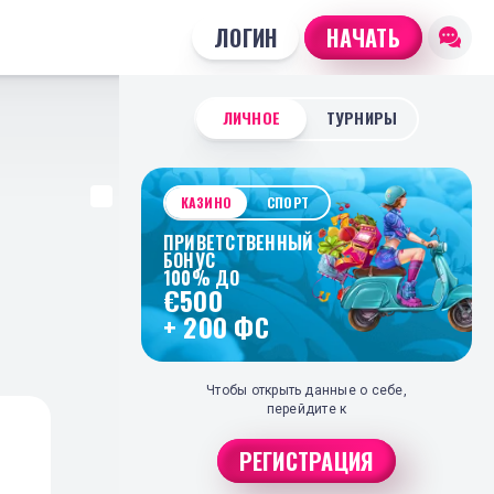
ЛОГИН
НАЧАТЬ
ЛИЧНОЕ
ТУРНИРЫ
КАЗИНО
СПОРТ
ПРИВЕТСТВЕННЫЙ
БОНУС
100% ДО
€500
+ 200 ФС
Чтобы открыть данные о себе,
перейдите к
РЕГИСТРАЦИЯ