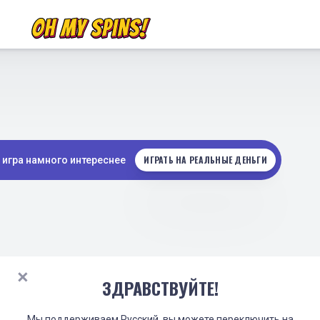
ИГРАТЬ НА РЕАЛЬНЫЕ ДЕНЬГИ
 игра намного интереснее
ЗДРАВСТВУЙТЕ!
Мы поддерживаем Русский, вы можете переключить на