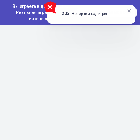
Вы играете в демоверсию.
ИГРАТЬ НА РЕАЛЬНЫЕ ДЕНЬГИ
Реальная игра намного
`,
1205
Неверный код игры
интереснее