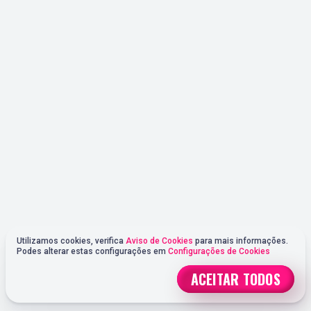
Utilizamos cookies, verifica
Aviso de Cookies
para mais informações.
Podes alterar estas configurações em
Configurações de Cookies
ACEITAR TODOS