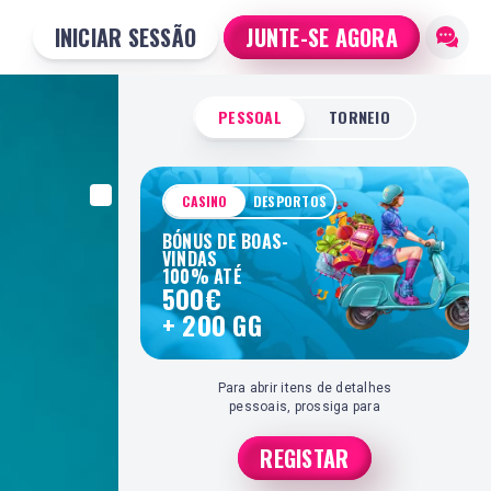
INICIAR SESSÃO
JUNTE-SE AGORA
PESSOAL
TORNEIO
CASINO
DESPORTOS
BÓNUS DE BOAS-
VINDAS
100% ATÉ
500€
+ 200 GG
Para abrir itens de detalhes
pessoais, prossiga para
REGISTAR