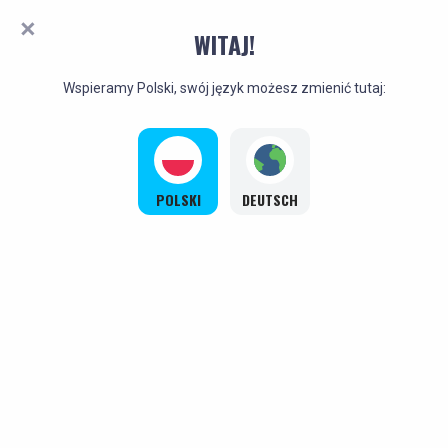
WITAJ!
Wspieramy Polski, swój język możesz zmienić tutaj:
POLSKI
DEUTSCH