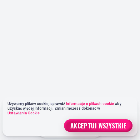
Używamy plików cookie, sprawdź
Informacje o plikach cookie
aby
uzyskać więcej informacji. Zmian możesz dokonać w
Ustawienia Cookie
AKCEPTUJ WSZYSTKIE
DOŁĄCZ TERAZ