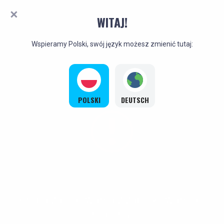
WITAJ!
Wspieramy Polski, swój język możesz zmienić tutaj:
POLSKI
DEUTSCH