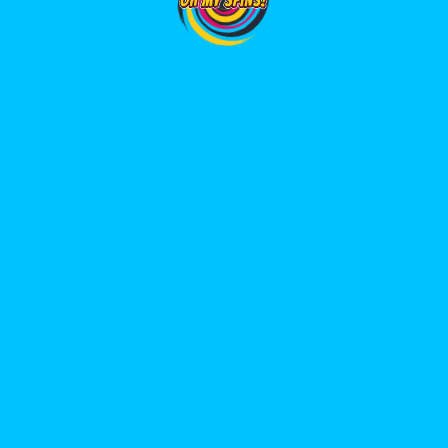
Du spiller i demoversjon. Ekte spill er mye mer
Vi bruker informasjonskapsler. Se våre
Retningslinjer for
SPILL PÅ EKTE
informasjonskapsler
for mer informasjon. Du kan endre valget i
spennende.
Innstillinger for informasjonskapsler
AKSEPTER ALLE
BLI MED NÅ