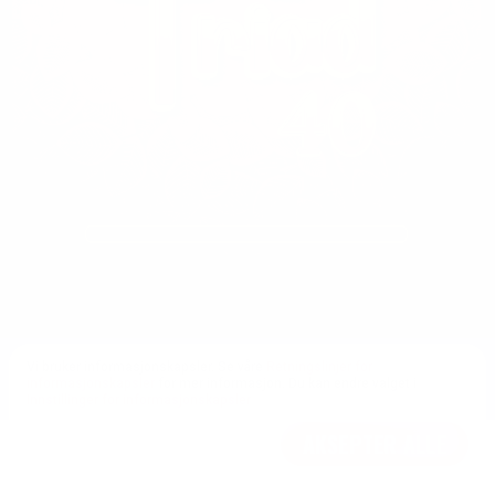
Du spiller i demoversjon. Ekte spill er mye mer
Vi bruker informasjonskapsler. Se våre
Retningslinjer for
SPILL PÅ EKTE
informasjonskapsler
for mer informasjon. Du kan endre valget i
spennende.
Innstillinger for informasjonskapsler
AKSEPTER ALLE
BLI MED NÅ