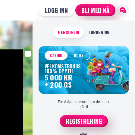
LOGG INN
BLI MED NÅ
PERSONLIG
TURNERING
CASINO
ODDS
VELKOMSTBONUS
100% OPPTIL
5 000 KR
+ 200 GS
For å åpne personlige detaljer,
gå til
REGISTRERING
eller