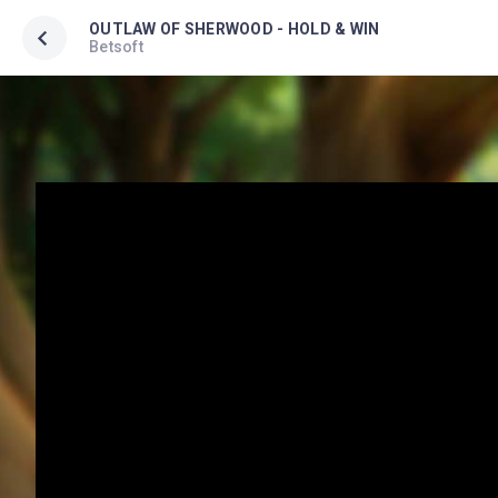
OUTLAW OF SHERWOOD - HOLD & WIN
Betsoft