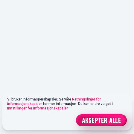
Vi bruker informasjonskapsler. Se våre
Retningslinjer for
informasjonskapsler
for mer informasjon. Du kan endre valget i
Innstillinger for informasjonskapsler
AKSEPTER ALLE