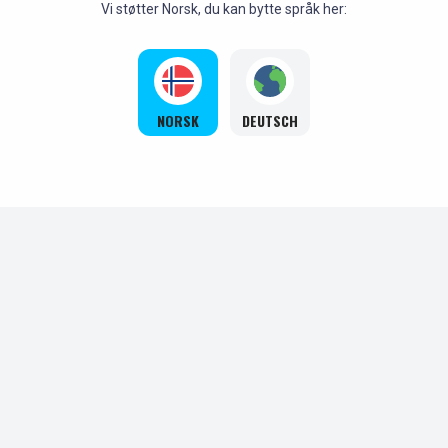
Vi støtter Norsk, du kan bytte språk her:
NORSK
DEUTSCH